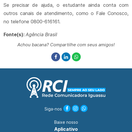
Se precisar de ajuda, o estudante ainda conta com
outros canais de atendimento, como o Fale Conosco,
no telefone 0800-616161.
Fonte(s):
Agência Brasil
Achou bacana? Compartilhe com seus amigos!
Siga-nos
Baixe nosso
Aplicativo