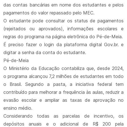
das contas bancárias em nome dos estudantes e pelos
pagamentos do valor repassado pelo MEC.
O estudante pode consultar os status de pagamentos
(rejeitados ou aprovados), informações escolares e
regras do programa na página eletrônica do Pé-de-Meia.
É preciso fazer o login da plataforma digital Gov.br. e
digitar a senha da conta do estudante.
Pé-de-Meia
O Ministério da Educação contabiliza que, desde 2024,
o programa alcançou 7,2 milhões de estudantes em todo
o Brasil. Segundo a pasta, a iniciativa federal tem
contribuído para melhorar a frequência às aulas, reduzir a
evasão escolar e ampliar as taxas de aprovação no
ensino médio.
Considerando todas as parcelas de incentivo, os
depósitos anuais e o adicional de R$ 200 pela