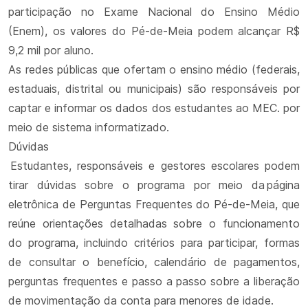
participação no Exame Nacional do Ensino Médio
(Enem), os valores do Pé-de-Meia podem alcançar R$
9,2 mil por aluno.
As redes públicas que ofertam o ensino médio (federais,
estaduais, distrital ou municipais) são responsáveis por
captar e informar os dados dos estudantes ao MEC. por
meio de sistema informatizado.
Dúvidas
Estudantes, responsáveis e gestores escolares podem
tirar dúvidas sobre o programa por meio da página
eletrônica de Perguntas Frequentes do Pé-de-Meia, que
reúne orientações detalhadas sobre o funcionamento
do programa, incluindo critérios para participar, formas
de consultar o benefício, calendário de pagamentos,
perguntas frequentes e passo a passo sobre a liberação
de movimentação da conta para menores de idade.