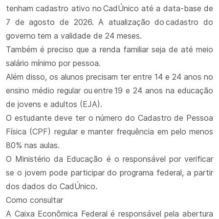
tenham cadastro ativo no CadÚnico até a data-base de
7 de agosto de 2026. A atualização do cadastro do
governo tem a validade de 24 meses.
Também é preciso que a renda familiar seja de até meio
salário mínimo por pessoa.
Além disso, os alunos precisam ter entre 14 e 24 anos no
ensino médio regular ou entre 19 e 24 anos na educação
de jovens e adultos (EJA).
O estudante deve ter o número do Cadastro de Pessoa
Física (CPF) regular e manter frequência em pelo menos
80% nas aulas.
O Ministério da Educação é o responsável por verificar
se o jovem pode participar do programa federal, a partir
dos dados do CadÚnico.
Como consultar
A Caixa Econômica Federal é responsável pela abertura