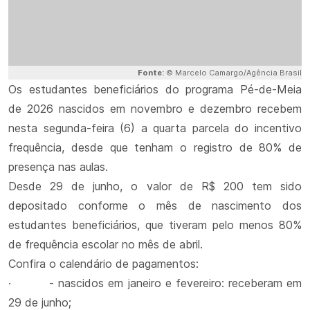
Fonte:
© Marcelo Camargo/Agência Brasil
Os estudantes beneficiários do programa Pé-de-Meia
de 2026 nascidos em novembro e dezembro recebem
nesta segunda-feira (6) a quarta parcela do incentivo
frequência, desde que tenham o registro de 80% de
presença nas aulas.
Desde 29 de junho, o valor de R$ 200 tem sido
depositado conforme o mês de nascimento dos
estudantes beneficiários, que tiveram pelo menos 80%
de frequência escolar no mês de abril.
Confira o calendário de pagamentos:
· - nascidos em janeiro e fevereiro: receberam em
29 de junho;