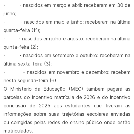
· - nascidos em março e abril: receberam em 30 de
junho;
· - nascidos em maio e junho: receberam na última
quarta-feira (1º);
· - nascidos em julho e agosto: receberam na última
quinta-feira (2);
· - nascidos em setembro e outubro: receberam na
última sexta-feira (3);
· - nascidos em novembro e dezembro: recebem
nesta segunda-feira (6).
O Ministério da Educação (MEC) também pagará as
parcelas do incentivo matrícula de 2026 e do incentivo
conclusão de 2025 aos estudantes que tiveram as
informações sobre suas trajetórias escolares enviadas
ou corrigidas pelas redes de ensino público onde estão
matriculados.