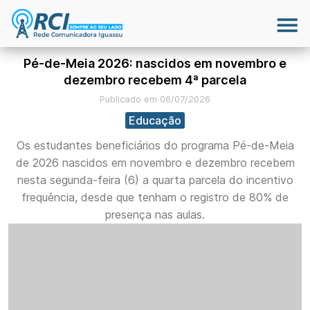
Pé-de-Meia 2026: nascidos em novembro e
dezembro recebem 4ª parcela
Publicado em 06/07/2026
Educação
Os estudantes beneficiários do programa Pé-de-Meia
de 2026 nascidos em novembro e dezembro recebem
nesta segunda-feira (6) a quarta parcela do incentivo
frequência, desde que tenham o registro de 80% de
presença nas aulas.