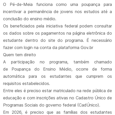
O Pé-de-Meia funciona como uma poupança para
incentivar a permanência de jovens nos estudos até a
conclusão do ensino médio.
Os beneficiados pela iniciativa federal podem consultar
os dados sobre os pagamentos na página eletrônica do
estudante dentro do site do programa. É necessário
fazer com login na conta da plataforma Gov.br
Quem tem direito
A participação no programa, também chamado
de Poupança do Ensino Médio, ocorre de forma
automática para os estudantes que cumprem os
requisitos estabelecidos.
Entre eles é preciso estar matriculado na rede pública de
educação e com inscrições ativas no Cadastro Único de
Programas Sociais do governo federal (CadÚnico).
Em 2026, é preciso que as famílias dos estudantes