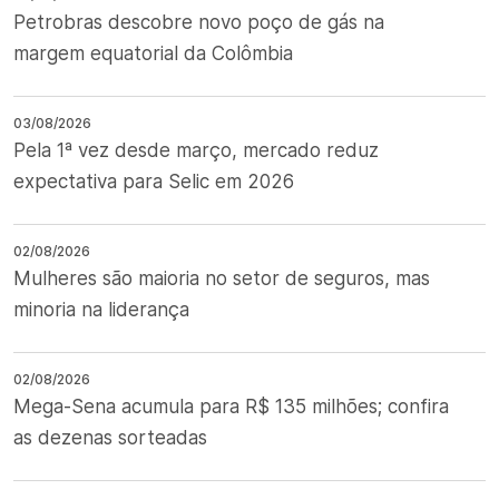
Petrobras descobre novo poço de gás na
margem equatorial da Colômbia
03/08/2026
Pela 1ª vez desde março, mercado reduz
expectativa para Selic em 2026
02/08/2026
Mulheres são maioria no setor de seguros, mas
minoria na liderança
02/08/2026
Mega-Sena acumula para R$ 135 milhões; confira
as dezenas sorteadas