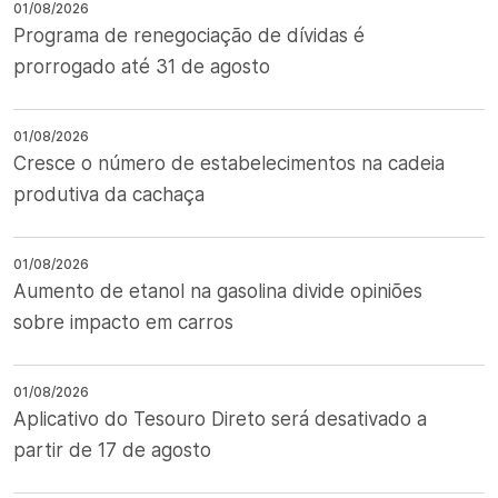
01/08/2026
Programa de renegociação de dívidas é
prorrogado até 31 de agosto
01/08/2026
Cresce o número de estabelecimentos na cadeia
produtiva da cachaça
01/08/2026
Aumento de etanol na gasolina divide opiniões
sobre impacto em carros
01/08/2026
Aplicativo do Tesouro Direto será desativado a
partir de 17 de agosto