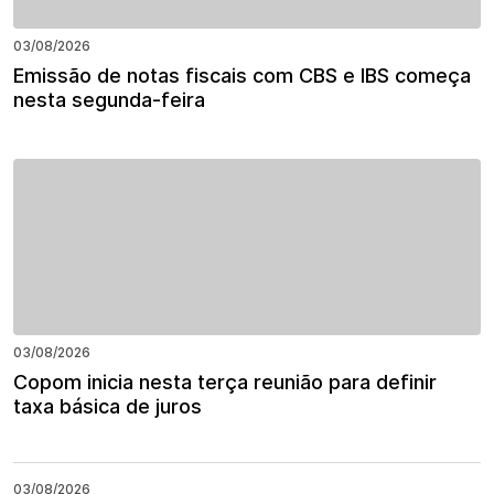
03/08/2026
Emissão de notas fiscais com CBS e IBS começa
nesta segunda-feira
03/08/2026
Copom inicia nesta terça reunião para definir
taxa básica de juros
03/08/2026