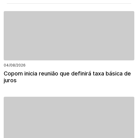
04/08/2026
Copom inicia reunião que definirá taxa básica de
juros