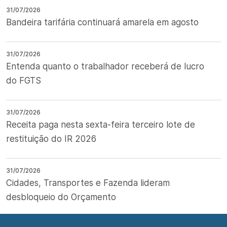
31/07/2026
Bandeira tarifária continuará amarela em agosto
31/07/2026
Entenda quanto o trabalhador receberá de lucro
do FGTS
31/07/2026
Receita paga nesta sexta-feira terceiro lote de
restituição do IR 2026
31/07/2026
Cidades, Transportes e Fazenda lideram
desbloqueio do Orçamento