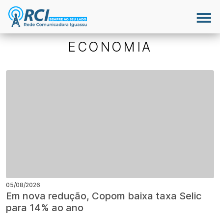
ECONOMIA
05/08/2026
Em nova redução, Copom baixa taxa Selic
para 14% ao ano