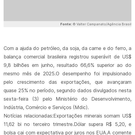
Fonte:
© Valter Campanato/Agência Brasil
Com a ajuda do petróleo, da soja, da carne e do ferro, a
balança comercial brasileira registrou superávit de US$
9,8 bilhões em junho, resultado 66,6% superior ao do
mesmo mês de 2025.O desempenho foi impulsionado
pelo crescimento das exportações, que avançaram
quase 25% no período, segundo dados divulgados nesta
sexta-feira (3) pelo Ministério do Desenvolvimento,
Indústria, Comércio e Serviços (Mdic).
Notícias relacionadas:Exportações minerais somam US$
11,62 bi no terceiro trimestre.Dólar supera R$ 5,20, e
bolsa cai com expectativa por juros nos EUA.A corrente