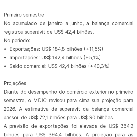
Primeiro semestre
No acumulado de janeiro a junho, a balança comercial
registrou superávit de US$ 42,4 bilhões.
No período:
• Exportações: US$ 184,8 bilhões (+11,5%)
• Importações: US$ 142,4 bilhões (+5,1%)
• Saldo comercial: US$ 42,4 bilhões (+40,3%)
Projeções
Diante do desempenho do comércio exterior no primeiro
semestre, o MDIC revisou para cima sua projeção para
2026. A estimativa de superávit da balança comercial
passou de US$ 72,1 bilhões para US$ 90 bilhões.
A previsão de exportações foi elevada de US$ 364,2
bilhões para US$ 394,4 bilhões. A projeção para as