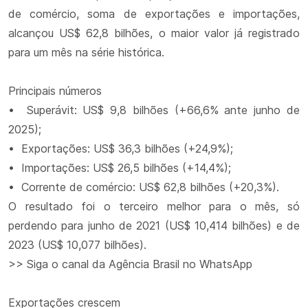
de comércio, soma de exportações e importações,
alcançou US$ 62,8 bilhões, o maior valor já registrado
para um mês na série histórica.
Principais números
• Superávit: US$ 9,8 bilhões (+66,6% ante junho de
2025);
• Exportações: US$ 36,3 bilhões (+24,9%);
• Importações: US$ 26,5 bilhões (+14,4%);
• Corrente de comércio: US$ 62,8 bilhões (+20,3%).
O resultado foi o terceiro melhor para o mês, só
perdendo para junho de 2021 (US$ 10,414 bilhões) e de
2023 (US$ 10,077 bilhões).
>> Siga o canal da Agência Brasil no WhatsApp
Exportações crescem