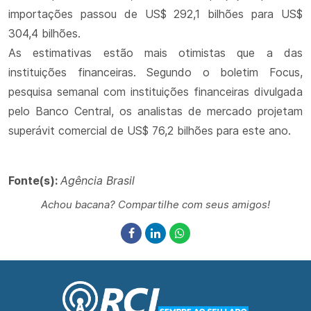
importações passou de US$ 292,1 bilhões para US$
304,4 bilhões.
As estimativas estão mais otimistas que a das
instituições financeiras. Segundo o boletim Focus,
pesquisa semanal com instituições financeiras divulgada
pelo Banco Central, os analistas de mercado projetam
superávit comercial de US$ 76,2 bilhões para este ano.
Fonte(s):
Agência Brasil
Achou bacana? Compartilhe com seus amigos!