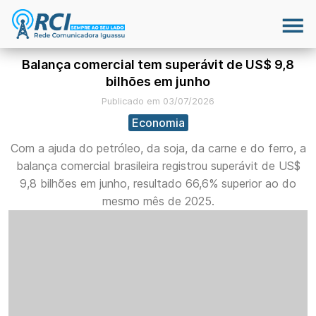
Balança comercial tem superávit de US$ 9,8
bilhões em junho
Publicado em 03/07/2026
Economia
Com a ajuda do petróleo, da soja, da carne e do ferro, a
balança comercial brasileira registrou superávit de US$
9,8 bilhões em junho, resultado 66,6% superior ao do
mesmo mês de 2025.