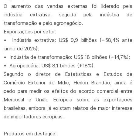
O aumento das vendas externas foi liderado pela
indústria extrativa, seguida pela indústria de
transformação e pelo agronegócio.
Exportações por setor:
• Indústria extrativa: US$ 9,9 bilhões (+58,4% ante
junho de 2025);
• Indústria de transformação: US$ 18 bilhões (+14,7%);
• Agropecuária: US$ 8,1 bilhões (+18%).
Segundo o diretor de Estatísticas e Estudos de
Comércio Exterior do Mdic, Herlon Brandão, ainda é
cedo para medir os efeitos do acordo comercial entre
Mercosul e União Europeia sobre as exportações
brasileiras, embora já existam relatos de maior interesse
de importadores europeus.
Produtos em destaque: