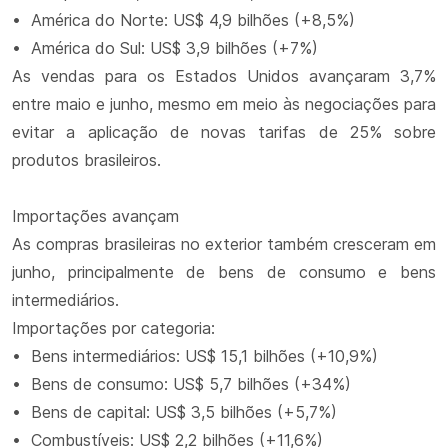
• América do Norte: US$ 4,9 bilhões (+8,5%)
• América do Sul: US$ 3,9 bilhões (+7%)
As vendas para os Estados Unidos avançaram 3,7%
entre maio e junho, mesmo em meio às negociações para
evitar a aplicação de novas tarifas de 25% sobre
produtos brasileiros.
Importações avançam
As compras brasileiras no exterior também cresceram em
junho, principalmente de bens de consumo e bens
intermediários.
Importações por categoria:
• Bens intermediários: US$ 15,1 bilhões (+10,9%)
• Bens de consumo: US$ 5,7 bilhões (+34%)
• Bens de capital: US$ 3,5 bilhões (+5,7%)
• Combustíveis: US$ 2,2 bilhões (+11,6%)