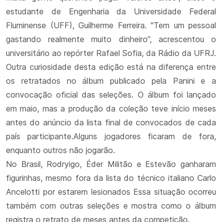
estudante de Engenharia da Universidade Federal
Fluminense (UFF), Guilherme Ferreira. "Tem um pessoal
gastando realmente muito dinheiro”, acrescentou o
universitário ao repórter Rafael Sofia, da Rádio da UFRJ.
Outra curiosidade desta edição está na diferença entre
os retratados no álbum publicado pela Panini e a
convocação oficial das seleções. O álbum foi lançado
em maio, mas a produção da coleção teve início meses
antes do anúncio da lista final de convocados de cada
país participante.Alguns jogadores ficaram de fora,
enquanto outros não jogarão.
No Brasil, Rodryigo, Éder Militão e Estevão ganharam
figurinhas, mesmo fora da lista do técnico italiano Carlo
Ancelotti por estarem lesionados Essa situação ocorreu
também com outras seleções e mostra como o álbum
registra o retrato de meses antes da competição.