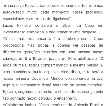
minha noiva Paula estamos colecionando juntos e temos
aproveitado muito cada momento desse processo,
especialmente as trocas de figurinhas”.
Lucas Pinheiro considera o álbum da Copa um
investimento emocional e não somente uma despesa.
“O que mais nos encanta é o ambiente que a Copa
proporciona. Nas trocas, é comum ver pessoas de
diferentes gerações reunidas em uma mesma mesa:
crianças de 6 e 10 anos, jovens de 26 e adultos de 40
anos ou mais, todos compartilhando a mesma paixão. É
uma experiência muito especial. Além disso, esta será a
nossa primeira Copa do Mundo colecionando juntos,
algo que certamente ficará marcado na nossa memória.
E, claro, seguimos na torcida e cheios de esperança pelo
tão sonhado hexa”, concluiu o engenheiro.
*Colaborou Isabela Vieira, repórter da Agência Brasil e