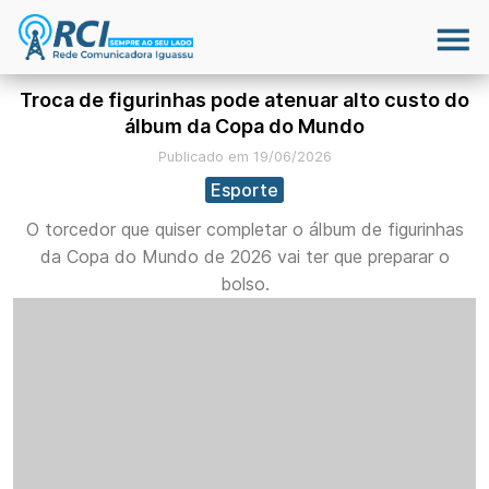
Troca de figurinhas pode atenuar alto custo do
álbum da Copa do Mundo
Publicado em 19/06/2026
Esporte
O torcedor que quiser completar o álbum de figurinhas
da Copa do Mundo de 2026 vai ter que preparar o
bolso.