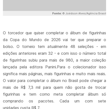
Fonte:
© Joédson Alves/Agência Brasil
O torcedor que quiser completar o álbum de figurinhas
da Copa do Mundo de 2026 vai ter que preparar o
bolso. O torneio tem atualmente 48 seleções - em
edições anteriores eram 32 - e com isso o número total
de figurinhas subiu para mais de 980, a maior coleção
lançada pela editora Panini.Para o colecionador isso
significa mais páginas, mais figurinhas e muito mais reais.
O valor para completar o álbum no Brasil pode chegar a
mais de R$ 7,3 mil para quem não gosta de trocar
figurinhas e tem como meta completar álbum só
comprando os pacotes. Cada um com sete
unidades custa R$ 7.