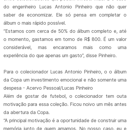
do engenheiro Lucas Antonio Pinheiro que não quer
saber de economizar. Ele só pensa em completar o
álbum o mais rápido possível.
“Estamos com cerca de 50% do álbum completo e, até
o momento, gastamos em torno de R$ 800. É um valor
considerável, mas encaramos mais como uma
experiência do que apenas um gasto”, disse Pinheiro.
Para o colecionador Lucas Antonio Pinheiro, o o álbum
da Copa um investimento emocional e não somente uma
despesa - Acervo Pessoal/Lucas Pinheiro
Além de gostar de futebol, o colecionador tem outa
motivação para essa coleção. Ficou noivo um mês antes
da abertura da Copa.
“A principal motivação é a oportunidade de construir uma
memória junto de quem amamos. No nosso caso, eu e