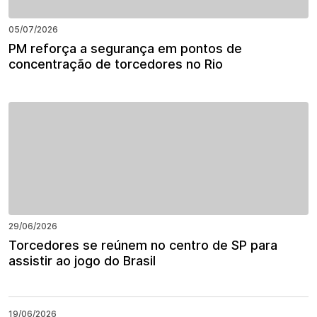
05/07/2026
PM reforça a segurança em pontos de
concentração de torcedores no Rio
29/06/2026
Torcedores se reúnem no centro de SP para
assistir ao jogo do Brasil
19/06/2026