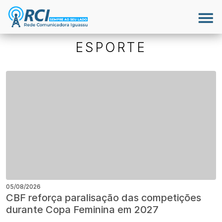
ESPORTE
05/08/2026
CBF reforça paralisação das competições
durante Copa Feminina em 2027