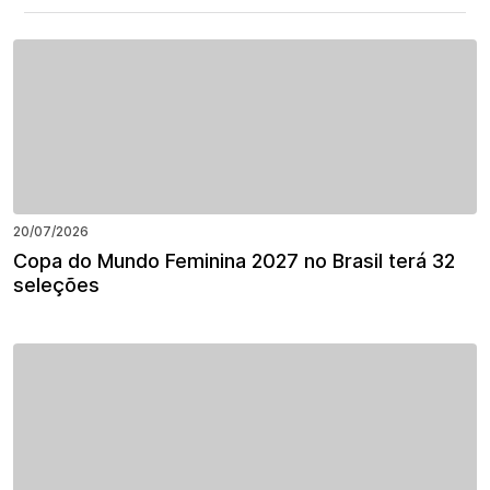
20/07/2026
Copa do Mundo Feminina 2027 no Brasil terá 32
seleções