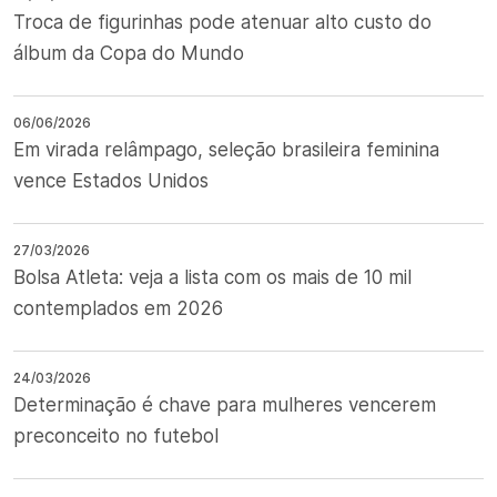
Troca de figurinhas pode atenuar alto custo do
álbum da Copa do Mundo
06/06/2026
Em virada relâmpago, seleção brasileira feminina
vence Estados Unidos
27/03/2026
Bolsa Atleta: veja a lista com os mais de 10 mil
contemplados em 2026
24/03/2026
Determinação é chave para mulheres vencerem
preconceito no futebol