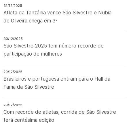
31/12/2025
Atleta da Tanzânia vence São Silvestre e Nubia
de Oliveira chega em 3º
30/12/2025
São Silvestre 2025 tem número recorde de
participação de mulheres
29/12/2025
Brasileiros e portuguesa entram para o Hall da
Fama da São Silvestre
29/12/2025
Com recorde de atletas, corrida de São Silvestre
terá centésima edição